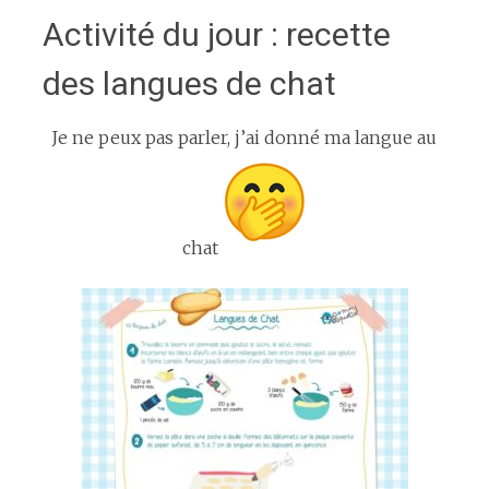
Activité du jour : recette
des langues de chat
Je ne peux pas parler, j’ai donné ma langue au
chat