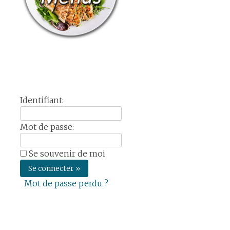
Identifiant:
Mot de passe:
Se souvenir de moi
Mot de passe perdu ?