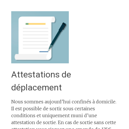
Attestations de
déplacement
Nous sommes aujourd’hui confinés à domicile.
Il est possible de sortir sous certaines
conditions et uniquement muni d’une
attestation de sortie. En cas de sortie sans cette