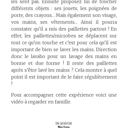
les sent pas. Ensuite proposez lui de toucher
différents objets : ses jouets, les poignées de
porte, des crayons… Mais également son visage,
vos mains, ses vêtements… Ainsi il pourra
constater qu’il a mis des paillettes partout ! En
effet, les paillettes/microbes se déplacent sur
tout ce qu’on touche et c’est pour cela qu’il est
important de bien se laver les mains. Direction
donc le lavabo pour un lavage des mains en
bonne et due forme ! Il reste des paillettes
après s’être lavé les mains ? Cela montre à quel
point il est important de le faire régulièrement
!
Pour accompagner cette expérience voici une
vidéo à regarder en famille.
Lecteur
vidéo