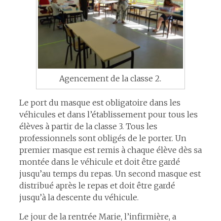
Agencement de la classe 2.
Le port du masque est obligatoire dans les
véhicules et dans l’établissement pour tous les
élèves à partir de la classe 3. Tous les
professionnels sont obligés de le porter. Un
premier masque est remis à chaque élève dès sa
montée dans le véhicule et doit être gardé
jusqu’au temps du repas. Un second masque est
distribué après le repas et doit être gardé
jusqu’à la descente du véhicule.
Le jour de la rentrée Marie, l’infirmière, a