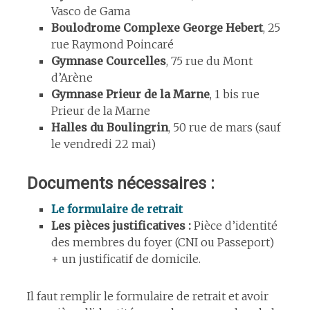
Vasco de Gama
Boulodrome Complexe George Hebert
, 25
rue Raymond Poincaré
Gymnase Courcelles
, 75 rue du Mont
d’Arène
Gymnase Prieur de la Marne
, 1 bis rue
Prieur de la Marne
Halles du Boulingrin
, 50 rue de mars (sauf
le vendredi 22 mai)
Documents nécessaires :
Le formulaire de retrait
Les pièces justificatives :
Pièce d’identité
des membres du foyer (CNI ou Passeport)
+ un justificatif de domicile.
Il faut remplir le formulaire de retrait et avoir