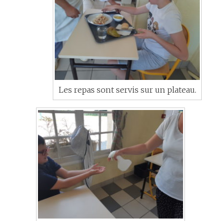
Les repas sont servis sur un plateau.