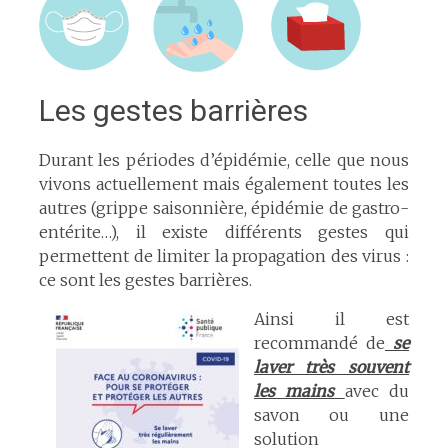
Les gestes barrières
Durant les périodes d’épidémie, celle que nous
vivons actuellement mais également toutes les
autres (grippe saisonnière, épidémie de gastro-
entérite…), il existe différents gestes qui
permettent de limiter la propagation des virus :
ce sont les gestes barrières.
Ainsi il est
recommandé de
se
laver très souvent
les mains
avec du
savon ou une
solution