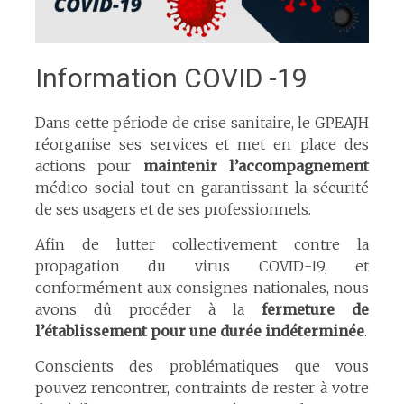
Information COVID -19
Dans cette période de crise sanitaire, le GPEAJH
réorganise ses services et met en place des
actions pour
maintenir l’accompagnement
médico-social tout en garantissant la sécurité
de ses usagers et de ses professionnels.
Afin de lutter collectivement contre la
propagation du virus COVID-19, et
conformément aux consignes nationales, nous
avons dû procéder à la
fermeture de
l’établissement pour une durée indéterminée
.
Conscients des problématiques que vous
pouvez rencontrer, contraints de rester à votre