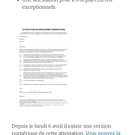
exceptionnels
Depuis le lundi 6 avril il existe une version
numérique de cette attestation.
Vous pouvez la