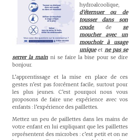
hydroalcoolique,
d’éternuer ou de
tousser dans son
coude
, de
se
moucher avec un
mouchoir à usage
unique
et
ne pas se
serrer la main
ni se faire la bise pour se dire
bonjour.
L’apprentissage et la mise en place de ces
gestes n’est pas forcément facile, surtout pour
les plus jeunes. C’est pourquoi nous vous
proposons de faire une expérience avec vos
enfants : l’expérience des paillettes.
Mettez un peu de paillettes dans les mains de
votre enfant en lui expliquant que les paillettes
représentent des microbes : c’est petit et on ne