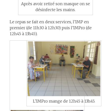
Après avoir retiré son masque on se
désinfecte les mains.
Le repas se fait en deux services, l’IMP en
premier (de 11h30 à 12h30) puis l’IMPro (de
12h45 à 13h45).
L’IMPro mange de 12h45 à 13h45.