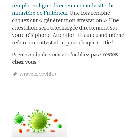
remplir en ligne directement sur le site du
ministère de l’intérieur
. Une fois remplie
cliquez sur « générer mon attestation ». Une
attestation sera téléchargée directement sur
votre téléphone. Attention, il faut quand même
refaire une attestation pour chaque sortie !
Prenez soin de vous et n’oubliez pas :
restez
chez vous
.
A savoir
,
Covid 19