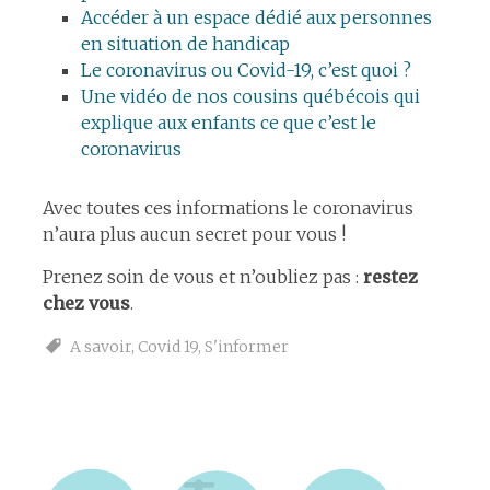
Accéder à un espace dédié aux personnes
en situation de handicap
Le coronavirus ou Covid-19, c’est quoi ?
Une vidéo de nos cousins québécois qui
explique aux enfants ce que c’est le
coronavirus
Avec toutes ces informations le coronavirus
n’aura plus aucun secret pour vous !
Prenez soin de vous et n’oubliez pas :
restez
chez vous
.
A savoir
,
Covid 19
,
S'informer