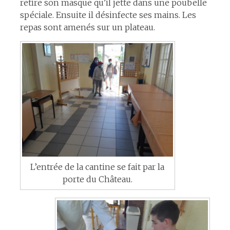
retire son masque qu’il jette dans une poubelle
spéciale. Ensuite il désinfecte ses mains. Les
repas sont amenés sur un plateau.
L’entrée de la cantine se fait par la
porte du Château.