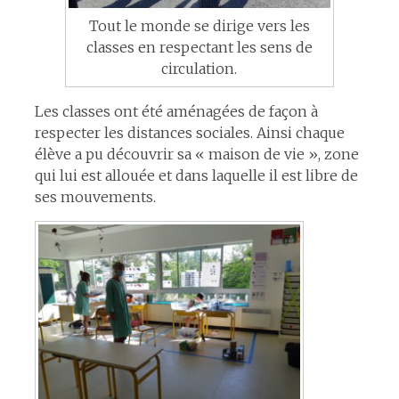
Tout le monde se dirige vers les
classes en respectant les sens de
circulation.
Les classes ont été aménagées de façon à
respecter les distances sociales. Ainsi chaque
élève a pu découvrir sa « maison de vie », zone
qui lui est allouée et dans laquelle il est libre de
ses mouvements.