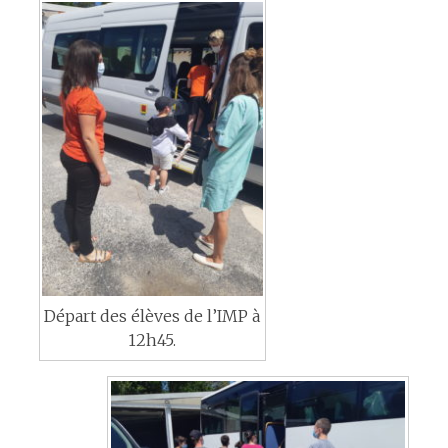
Départ des élèves de l’IMP à
12h45.