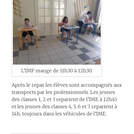
L’IMP mange de 11h30 à 12h30.
Après le repas les élèves sont accompagnés aux
transports par les professionnels. Les jeunes
des classes 1, 2 et 3 repartent de l’IME à 12h45
et les jeunes des classes 4, 5, 6 et 7 repartent à
14h, toujours dans les véhicules de l’IME.