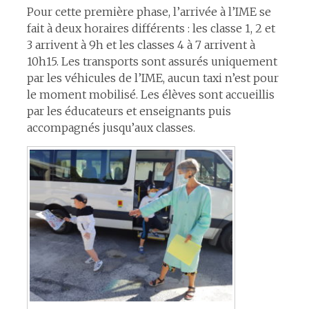
Pour cette première phase, l’arrivée à l’IME se
fait à deux horaires différents : les classe 1, 2 et
3 arrivent à 9h et les classes 4 à 7 arrivent à
10h15. Les transports sont assurés uniquement
par les véhicules de l’IME, aucun taxi n’est pour
le moment mobilisé. Les élèves sont accueillis
par les éducateurs et enseignants puis
accompagnés jusqu’aux classes.