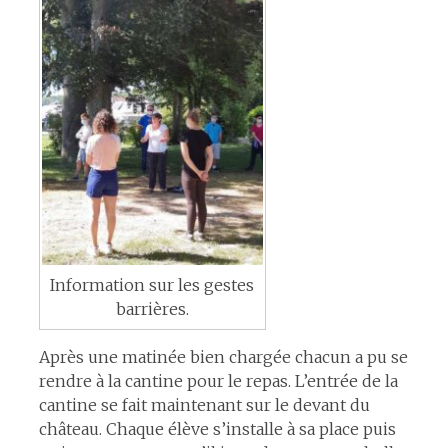
Information sur les gestes
barrières.
Après une matinée bien chargée chacun a pu se
rendre à la cantine pour le repas. L’entrée de la
cantine se fait maintenant sur le devant du
château. Chaque élève s’installe à sa place puis