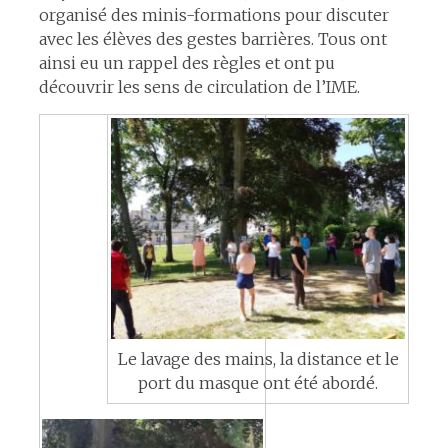
organisé des minis-formations pour discuter
avec les élèves des gestes barrières. Tous ont
ainsi eu un rappel des règles et ont pu
découvrir les sens de circulation de l’IME.
Le lavage des mains, la distance et le
port du masque ont été abordé.