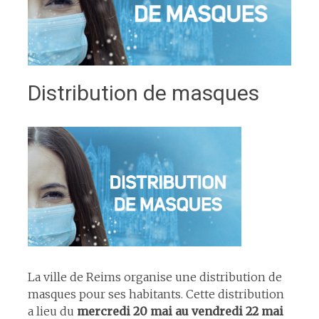
Distribution de masques
La ville de Reims organise une distribution de
masques pour ses habitants. Cette distribution
a lieu du
mercredi 20 mai au vendredi 22 mai