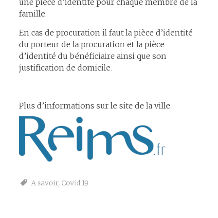
une pièce d’identité pour chaque membre de la
famille.
En cas de procuration il faut la pièce d’identité
du porteur de la procuration et la pièce
d’identité du bénéficiaire ainsi que son
justification de domicile.
Plus d’informations sur le site de la ville.
A savoir
,
Covid 19