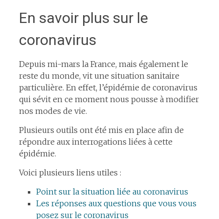
En savoir plus sur le
coronavirus
Depuis mi-mars la France, mais également le
reste du monde, vit une situation sanitaire
particulière. En effet, l’épidémie de coronavirus
qui sévit en ce moment nous pousse à modifier
nos modes de vie.
Plusieurs outils ont été mis en place afin de
répondre aux interrogations liées à cette
épidémie.
Voici plusieurs liens utiles :
Point sur la situation liée au coronavirus
Les réponses aux questions que vous vous
posez sur le coronavirus