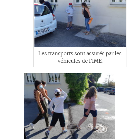
Les transports sont assurés par les
véhicules de l’IME.