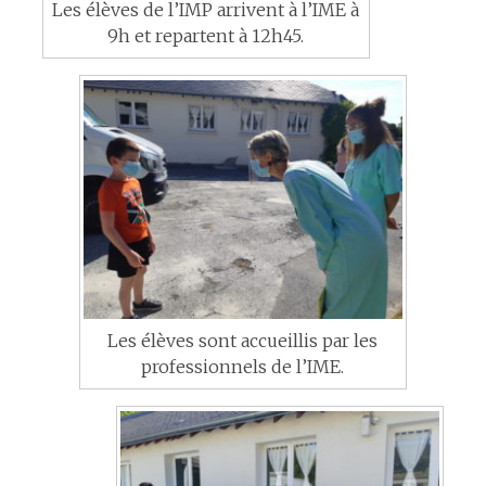
Les élèves de l’IMP arrivent à l’IME à
9h et repartent à 12h45.
Les élèves sont accueillis par les
professionnels de l’IME.