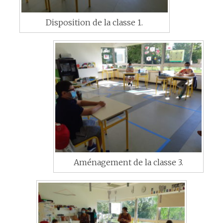
Disposition de la classe 1.
Aménagement de la classe 3.