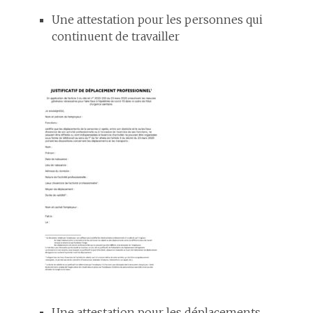
Une attestation pour les personnes qui
continuent de travailler
Une attestation pour les déplacements