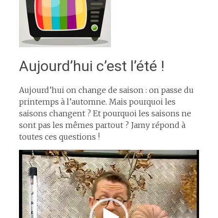
Aujourd’hui c’est l’été !
Aujourd’hui on change de saison : on passe du
printemps à l’automne. Mais pourquoi les
saisons changent ? Et pourquoi les saisons ne
sont pas les mêmes partout ? Jamy répond à
toutes ces questions !
Lecteur
vidéo