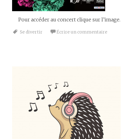
Pour accéder au concert clique sur l’image.
Se divertir
Écrire un commentaire