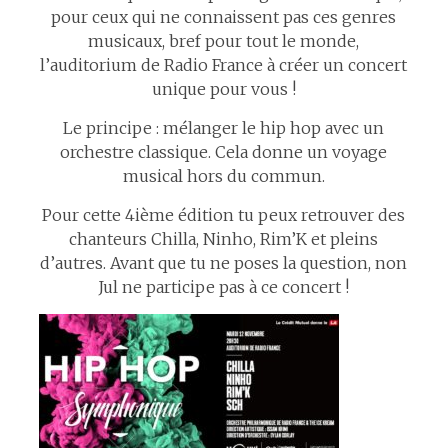
pour ceux qui ne connaissent pas ces genres
musicaux, bref pour tout le monde,
l’auditorium de Radio France à créer un concert
unique pour vous !
Le principe : mélanger le hip hop avec un
orchestre classique. Cela donne un voyage
musical hors du commun.
Pour cette 4ième édition tu peux retrouver des
chanteurs Chilla, Ninho, Rim’K et pleins
d’autres. Avant que tu ne poses la question, non
Jul ne participe pas à ce concert !