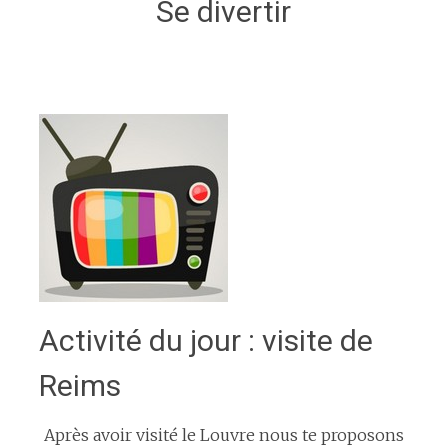
Se divertir
Activité du jour : visite de
Reims
Après avoir visité le Louvre nous te proposons