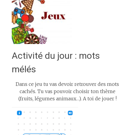
Activité du jour : mots
mélés
Dans ce jeu tu vas devoir retrouver des mots
cachés. Tu vas pouvoir choisir ton thème
(fruits, légumes animaux…). A toi de jouer !