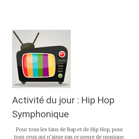
Activité du jour : Hip Hop
Symphonique
Pour tous les fans de Rap et de Hip Hop, pour
tous ceux qui n’aime pas ce genre de musique,