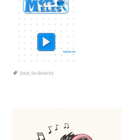
Jeux
,
Se divertir