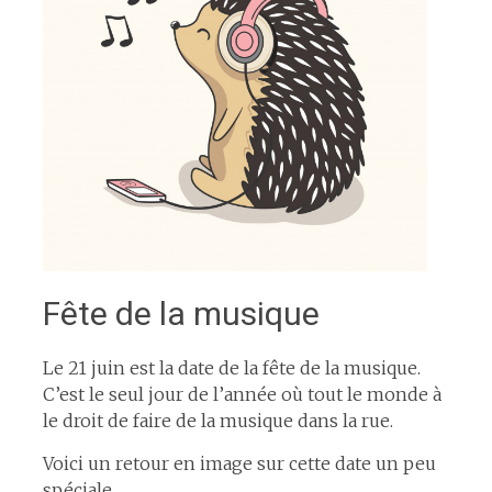
Fête de la musique
Le 21 juin est la date de la fête de la musique.
C’est le seul jour de l’année où tout le monde à
le droit de faire de la musique dans la rue.
Voici un retour en image sur cette date un peu
spéciale.