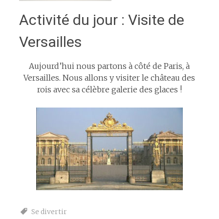
Activité du jour : Visite de
Versailles
Aujourd’hui nous partons à côté de Paris, à
Versailles. Nous allons y visiter le château des
rois avec sa célèbre galerie des glaces !
Se divertir