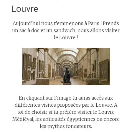
Louvre
Aujourd’hui nous t’emmenons à Paris ! Prends
un sac à dos et un sandwich, nous allons visiter
le Louvre !
En cliquant sur l’image tu auras accès aux
différentes visites proposées par le Louvre. A
toi de choisir si tu préfère visiter le Louvre
Médiéval, les antiquités égyptiennes ou encore
les mythes fondateurs.