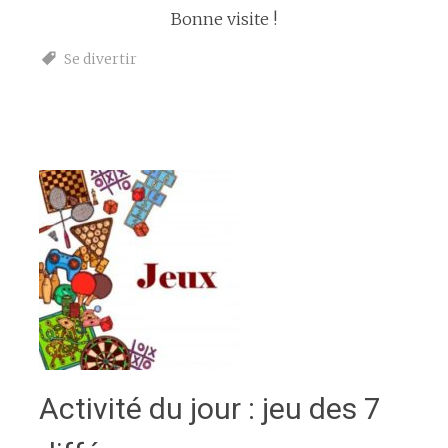
Bonne visite !
Se divertir
Activité du jour : jeu des 7