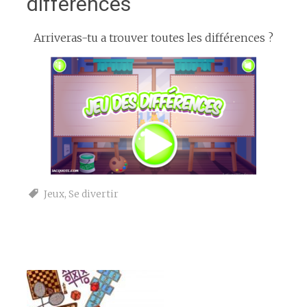
différences
Arriveras-tu a trouver toutes les différences ?
Jeux
,
Se divertir