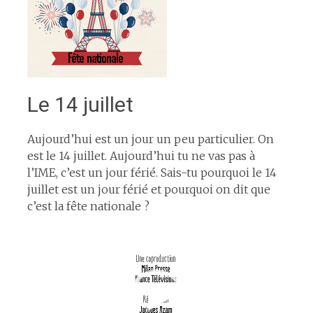
Le 14 juillet
Aujourd’hui est un jour un peu particulier. On
est le 14 juillet. Aujourd’hui tu ne vas pas à
l’IME, c’est un jour férié. Sais-tu pourquoi le 14
juillet est un jour férié et pourquoi on dit que
c’est la fête nationale ?
Lecteur
vidéo