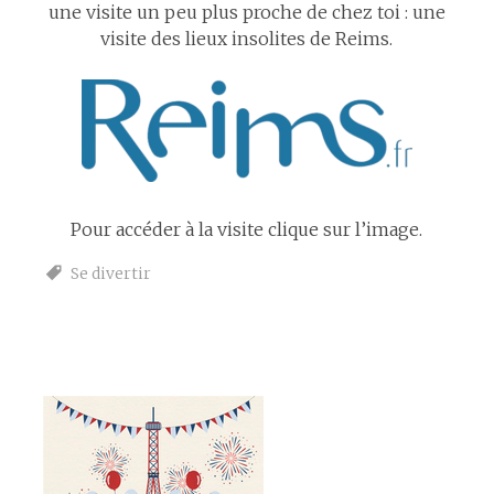
une visite un peu plus proche de chez toi : une
visite des lieux insolites de Reims.
Pour accéder à la visite clique sur l’image.
Se divertir