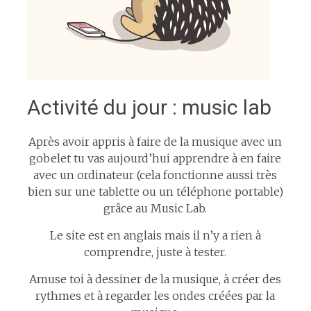
Activité du jour : music lab
Après avoir appris à faire de la musique avec un
gobelet tu vas aujourd’hui apprendre à en faire
avec un ordinateur (cela fonctionne aussi très
bien sur une tablette ou un téléphone portable)
grâce au Music Lab.
Le site est en anglais mais il n’y a rien à
comprendre, juste à tester.
Amuse toi à dessiner de la musique, à créer des
rythmes et à regarder les ondes créées par la