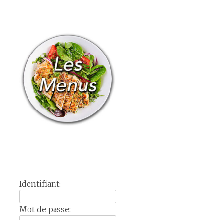
Identifiant:
Mot de passe: