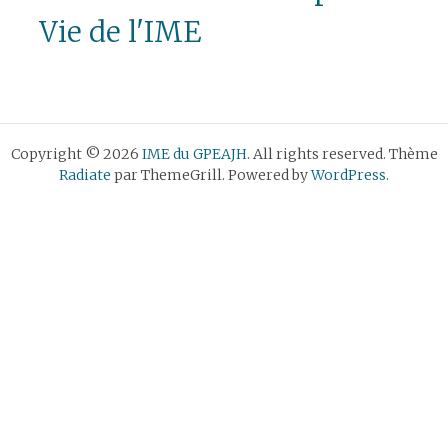
Vie de l'IME
Copyright © 2026
IME du GPEAJH
. All rights reserved. Thème
Radiate
par ThemeGrill. Powered by
WordPress
.